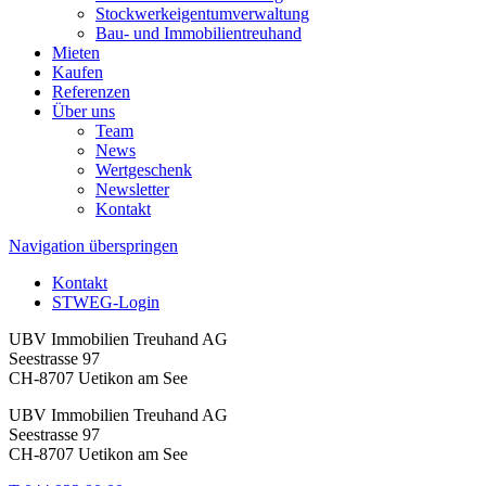
Stockwerkeigentumverwaltung
Bau- und Immobilientreuhand
Mieten
Kaufen
Referenzen
Über uns
Team
News
Wertgeschenk
Newsletter
Kontakt
Navigation überspringen
Kontakt
STWEG-Login
UBV Immobilien Treuhand AG
Seestrasse 97
CH-8707 Uetikon am See
UBV Immobilien Treuhand AG
Seestrasse 97
CH-8707 Uetikon am See