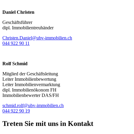
Daniel Christen
Geschäftsführer
dipl. Immobilientreuhänder
Christen.Daniel@ubv-immobilien.ch
044 922 90 11
Rolf Schmid
Mitglied der Geschäftsleitung
Leiter Immobilienbewertung
Leiter Immobilienvermarktung
dipl. Immobilienökonom FH
Immobilienbewerter DAS/FH
schmid.rolf@ubv-immobilien.ch
044 922 90 19
Treten Sie mit uns in Kontakt