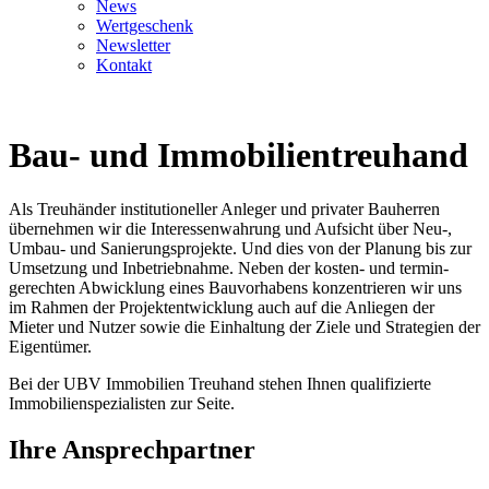
News
Wertgeschenk
Newsletter
Kontakt
Bau- und Immobilientreuhand
Als Treuhänder institutioneller Anleger und privater Bauherren
übernehmen wir die Interessenwahrung und Aufsicht über Neu-,
Umbau- und Sanierungsprojekte. Und dies von der Planung bis zur
Umsetzung und Inbetriebnahme. Neben der kosten- und termin­
gerechten Abwicklung eines Bauvorhabens konzentrieren wir uns
im Rahmen der Projektentwicklung auch auf die Anliegen der
Mieter und Nutzer sowie die Einhaltung der Ziele und Strategien der
Eigentümer.
Bei der UBV Immobilien Treuhand stehen Ihnen qualifizierte
Immobilienspezialisten zur Seite.
Ihre Ansprechpartner