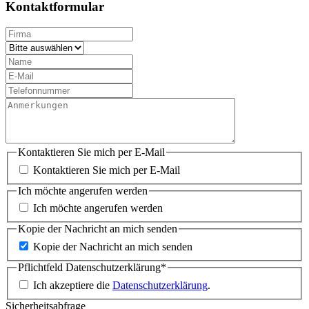
Kontaktformular
Kontaktieren Sie mich per E-Mail
Kontaktieren Sie mich per E-Mail
Ich möchte angerufen werden
Ich möchte angerufen werden
Kopie der Nachricht an mich senden
Kopie der Nachricht an mich senden
Pflichtfeld
Datenschutzerklärung
*
Ich akzeptiere die
Datenschutzerklärung
.
Sicherheitsabfrage