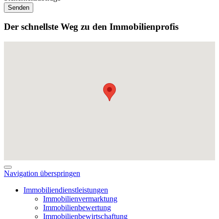
Senden
Der schnellste Weg zu den Immobilienprofis
Navigation überspringen
Immobiliendienstleistungen
Immobilienvermarktung
Immobilienbewertung
Immobilienbewirtschaftung