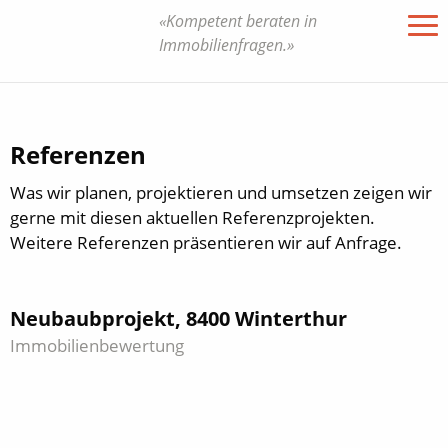
«Kompetent beraten in
Immobilienfragen.»
Referenzen
Was wir planen, projektieren und umsetzen zeigen wir
gerne mit diesen aktuellen Referenzprojekten.
Weitere Referenzen präsentieren wir auf Anfrage.
Neubaubprojekt, 8400 Winterthur
Immobilienbewertung